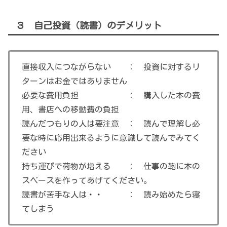
３ 自己投資（読書）のデメリット
直接収入につながらない ： 投資に対するリ
ターンはお金ではありません
必要な費用負担 ： 購入した本の費
用、書店への移動費の負担
読んだつもりの人は要注意 ： 読んで理解し必
要な時に応用出来るように意識して読んでみてく
ださい
持ち運びで荷物が増える ： 仕事の鞄に本の
スペースを作ってあげてください。
読書が苦手な人は・・ ： 読み始めたら寝
てしまう