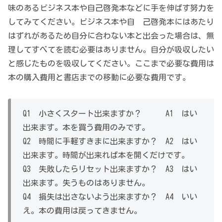
味のあるビジネス本や自己啓発本などに手を伸ばす努力を
してみてください。ビジネス本や自 己啓発本にはあたり
はずれがあるため自分に合わない本と出会った場合は、無
理してすべてを読む必要はありません。自分が吸収したい
と感じたものを吸収してください。ここまで必要な費用は
本の購入費用と書店までの移動に必要な費用です。
Q1 小さくスタート出来ますか？ A1 はい
出来ます。本を買う費用のみです。
Q2 時間に手軽すきまに出来ますか？ A2 はい
出来ます。時間が出来れば本を開くだけです。
Q3 失敗したらリセット出来ますか？ A3 はい
出来ます。失うものはありません。
Q4 損失は出さないよう出来ますか？ A4 いい
え。本の費用は戻ってきません。