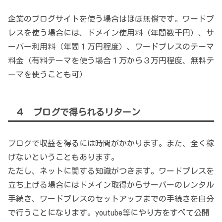
企業のブログサイトを使う場合はほぼ無償です。ワードプ
レスを使う場合には、ドメイン使用料（年間数千円）、サ
ーバー利用料（年間１万円程度）、ワードプレスのテーマ
料金（有料テーマを使う場合１万から３万円程度、無料テ
ーマを使うことも可）
４ ブログで得られるリターン
ブログで収益を得るには時間がかかります。また、全く稼
げないということもあります。
ただし、ネットに関する知識がつきます。ワードプレスを
立ち上げる場合にはドメイン取得からサーバーのレンタル
手続き、ワードプレスのセットアップまでの手続きを自分
で行うことになります。youtube等にやり方をすべて公開