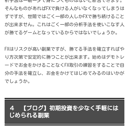
析手法は一朝一夕で身につくものはないと断言できます。
そんなものがあればFXで負ける人がいなくなってしまうは
ずですが、世間ではごく一部の人しかFXで勝ち続けること
が出来ません。これはごく一部の分析手法を使いこなす人
が勝てるゲームとなっているからではないでしょうか。
FXはリスクが高い副業ですが、勝てる手法を確立すればや
り方次第で安定的に勝つことが出来ます。始めはデモトレ
ードでお金をかけることなくFX取引の練習をすることで自
分の手法を確立し、お金をかけてはじめてみるのはいかが
でしょうか。
４ 【ブログ】初期投資を少なく手軽には
じめられる副業