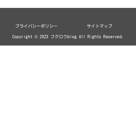
プライバシーポリシー
サイトマップ
Copyright © 2023 フクロウblog All Rights Reserved.