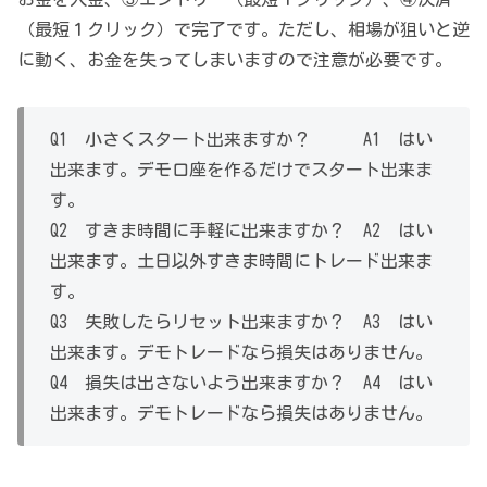
（最短１クリック）で完了です。ただし、相場が狙いと逆
に動く、お金を失ってしまいますので注意が必要です。
Q1 小さくスタート出来ますか？ A1 はい
出来ます。デモ口座を作るだけでスタート出来ま
す。
Q2 すきま時間に手軽に出来ますか？ A2 はい
出来ます。土日以外すきま時間にトレード出来ま
す。
Q3 失敗したらリセット出来ますか？ A3 はい
出来ます。デモトレードなら損失はありません。
Q4 損失は出さないよう出来ますか？ A4 はい
出来ます。デモトレードなら損失はありません。