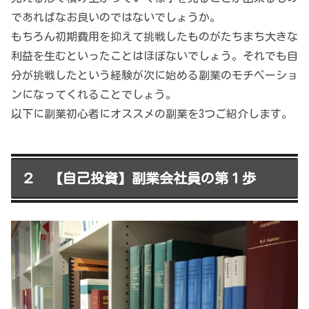
であればなお良いのではないでしょうか。
もちろん初期費用を抑えて挑戦したものがたちまち大きな
利益を生むといったことはほぼないでしょう。それでも自
分が挑戦したという経験が次に始める副業のモチベーショ
ンになってくれることでしょう。
以下に副業初心者にオススメの副業を3つご紹介します。
２ 【自己投資】副業会社員の第１歩