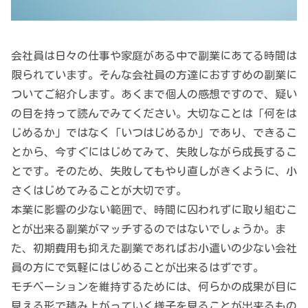
会社員は日々の仕事や家庭がある中で副業にあてる時間は
限られています。そんな会社員の方達におすすめの副業に
ついてご紹介します。あくまで個人の感想ですので、疑い
の目を持って読んでみてください。大切なことは「何をは
じめるか」ではなく「いつはじめるか」であり、できるこ
とから、今すぐにはじめてみて、失敗しながら成長するこ
とです。そのため、失敗してもやり直しがきくように、小
さくはじめてみることが大切です。
本業に影響の少ない範囲で、時間に囚われずに取り組むこ
とが出来る副業がマッチするのではないでしょうか。ま
た、初期費用も抑えた副業であればお小遣いの少ない会社
員の方にで気軽にはじめることが出来るはずです。
モチベーションを維持するためには、何らかの成果が目に
見える形で積み上がっていく様子を見ることが出来るもの