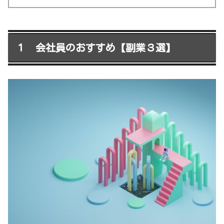
１ 会社員のおすすめ【副業３選】