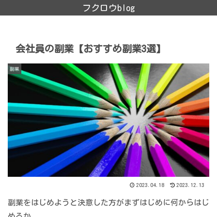
フクロウblog
会社員の副業【おすすめ副業3選】
副業
2023.04.18
2023.12.13
副業をはじめようと決意した方がまずはじめに何からはじ
めるか。