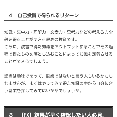
４ 自己投資で得られるリターン
知識・集中力・理解力・文章力・思考力などの考える力全
般を得ることができる最高の投資です。
さらに、読書で得た知識をアウトプットすることでその過
程で得たものを落とし込むことによって知識を定着させる
ことができるでしょう。
読書は趣味であって、副業ではないと言う人もいるかもし
れませんが、まずはやってみて得た知識の中から自分に合
う副業を探してみてはいかがでしょうか。
３ 【FX】結果が早く確認したい人必見、