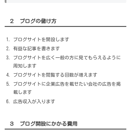
２ ブログの儲け方
ブログサイトを開設します
有益な記事を書きます
ブログサイトを広く一般の方に見てもらえるように
周知します
ブログサイトを閲覧する回数が増えます
ブログサイトに企業広告を載せたい会社の広告を掲
載します
広告収入が入ります
３ ブログ開設にかかる費用