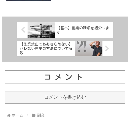
【基本】副業の種類を紹介しま
す
【副業禁止でもあきらめない】
バレない副業の方法について解
説
コメント
コメントを書き込む
ホーム
副業