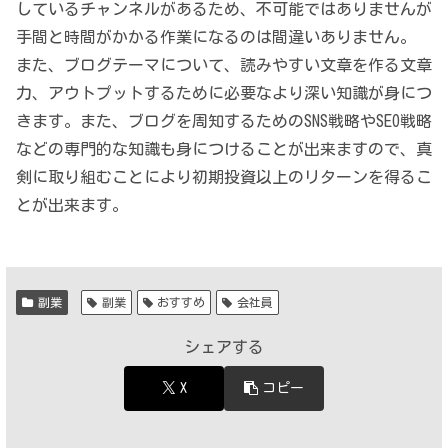
しているチャンネルがあるため、不可能ではありませんが
手間と時間がかかる作業になるのは間違いありません。
また、ブログテーマについて、読みやすい文章を作る文章
力、アウトプットするために必要なより深い知識が身につ
きます。また、ブログを周知するためのSNS戦略やSEO戦略
などの専門的な知識も身につけることが出来ますので、真
剣に取り組むことにより初期投資以上のリターンを得るこ
とが出来ます。
副業
副業
おすすめ
会社員
シェアする
X
コピー