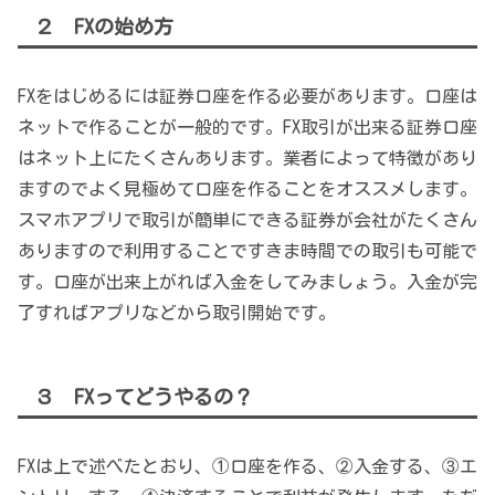
２ FXの始め方
FXをはじめるには証券口座を作る必要があります。口座は
ネットで作ることが一般的です。FX取引が出来る証券口座
はネット上にたくさんあります。業者によって特徴があり
ますのでよく見極めて口座を作ることをオススメします。
スマホアプリで取引が簡単にできる証券が会社がたくさん
ありますので利用することですきま時間での取引も可能で
す。口座が出来上がれば入金をしてみましょう。入金が完
了すればアプリなどから取引開始です。
３ FXってどうやるの？
FXは上で述べたとおり、①口座を作る、②入金する、③エ