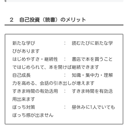
２ 自己投資（読書）のメリット
新たな学び ： 読むたびに新たな学
びがあります
はじめやすさ・継続性 ： 書店で本を買うこと
ではじめられて、本を開けば継続できます
自己成長 ： 知識・集中力・理解
力を高める、会話の引き出しが増えます
すきま時間の有効活用 ： すきま時間を有効活
用出来ます
ぼっち対策 ： 昼休みに1人でいても
ぼっち感が出ません