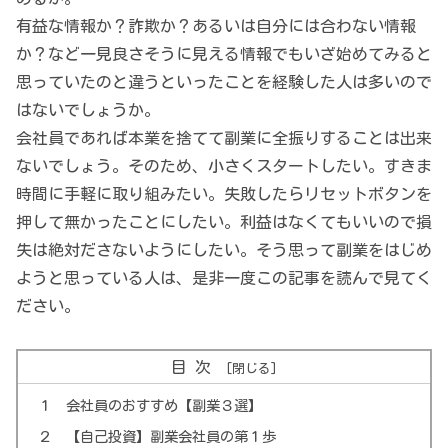
有益な情報か？詐欺か？あるいは自分には合わない情報
か？など一見良さそうに見える情報でもいざ始めてみると
思っていたのと違うといったことを経験した人は多いので
はないでしょうか。
会社員であれば本業を捨てて副業に全振りすることは出来
ないでしょう。そのため、小さくスタートしたい。すきま
時間に手軽に取り組みたい。失敗したらリセットボタンを
押して無かったことにしたい。利益はなくてもいいので損
失は絶対ださないようにしたい。そう思って副業をはじめ
ようと思っている人は、是非一度この記事を読んで見てく
ださい。
目次
１ 会社員のおすすめ【副業３選】
２ 【自己投資】副業会社員の第１歩