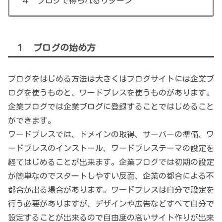
４ ブログで得られるリターン
１ ブログの始め方
ブログをはじめる方法は大きくはブログサイトには企業ブ
ログを使うものと、ワードプレスを使うものがあります。
企業ブログでは企業ブログに登録することではじめること
ができます。
ワードプレスでは、ドメインの取得、サーバーの準備、ワ
ードプレスのインストール、ワードプレステーマの設定を
経てはじめることが出来ます。企業ブログでは初期の設定
が簡単なのでスタートしやすい反面、企業の都合による不
都合が出る場合があります。ワードプレスは自分で設定を
行う必要がありますが、デザインや広告などすべて自分で
設定することが出来るので自由度の高いサイト作りが出来