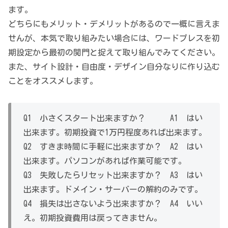
ます。
どちらにもメリット・デメリットがあるので一概に言えま
せんが、本気で取り組みたい場合には、ワードプレスを初
期設定から最初の関門と捉えて取り組んでみてください。
また、サイト設計・自由度・デザイン自分なりに作り込む
ことをオススメします。
Q1 小さくスタート出来ますか？ A1 はい
出来ます。初期投資で1万円程度あれば出来ます。
Q2 すきま時間に手軽に出来ますか？ A2 はい
出来ます。パソコンがあれば作業可能です。
Q3 失敗したらリセット出来ますか？ A3 はい
出来ます。ドメイン・サーバーの解約のみです。
Q4 損失は出さないよう出来ますか？ A4 いい
え。初期投資費用は戻ってきません。