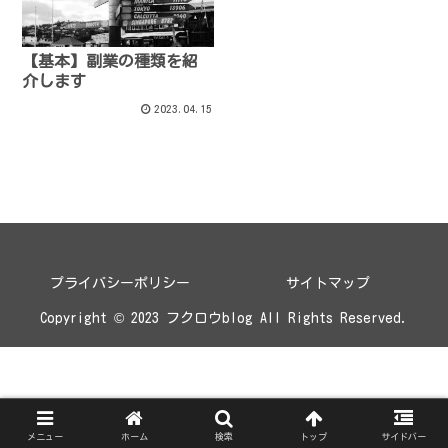
【基本】副業の種類を紹
介します
2023.04.15
プライバシーポリシー
サイトマップ
Copyright © 2023 フクロウblog All Rights Reserved.
メニュー
ホーム
検索
トップ
サイドバー